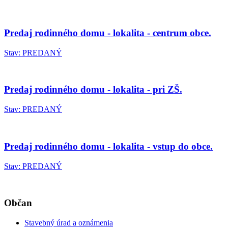
Predaj rodinného domu - lokalita - centrum obce.
Stav: PREDANÝ
Predaj rodinného domu - lokalita - pri ZŠ.
Stav: PREDANÝ
Predaj rodinného domu - lokalita - vstup do obce.
Stav: PREDANÝ
Občan
Stavebný úrad a oznámenia