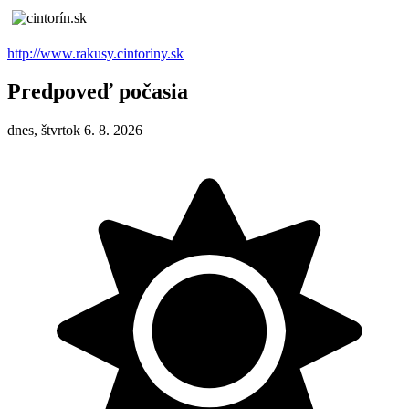
http://www.rakusy.cintoriny.sk
Predpoveď počasia
dnes, štvrtok 6. 8. 2026