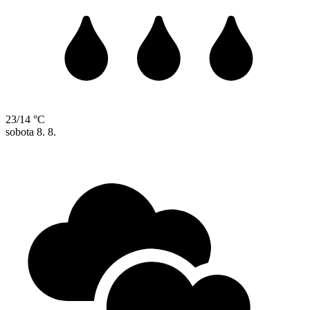
23/14 °C
sobota
8. 8.