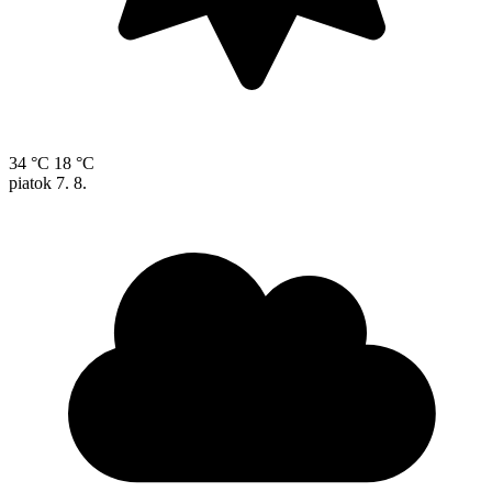
34 °C
18 °C
piatok
7. 8.