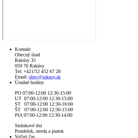
Kontakt
Obecný úrad
Rakúsy 35
059 76 Rakúsy
Tel: +421/52 452 67 28
Email:
obec@rakusy.sk
Úradné hodiny
PO 07:00-12:00 12:30-15:00
UT 07:00-12:00 12:30-15:00
ST 07:00-12:00 12:30-16:00
ŠT 07:00-12:00 12:30-15:00
PIA 07:00-12:00 12:30-14:00
Stránkové dni
Pondelok, streda a piatok
Voľný čas