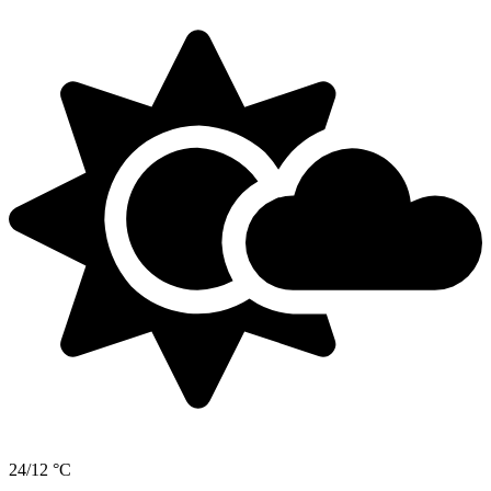
24/12 °C