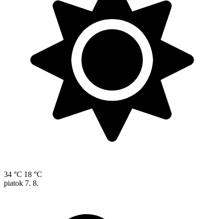
34 °C
18 °C
piatok
7. 8.