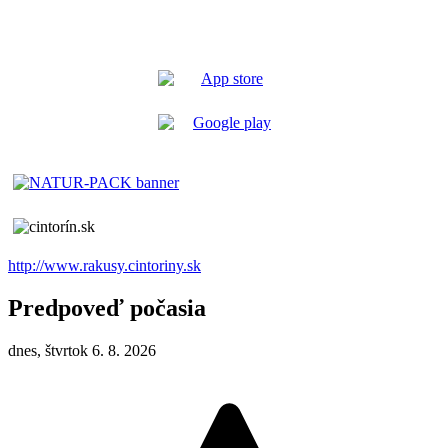
http://www.rakusy.cintoriny.sk
Predpoveď počasia
dnes, štvrtok 6. 8. 2026