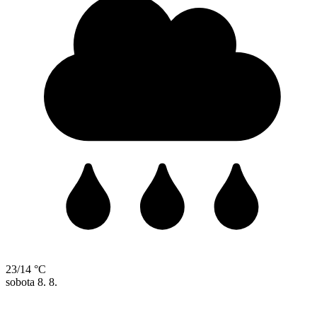
23/14 °C
sobota
8. 8.