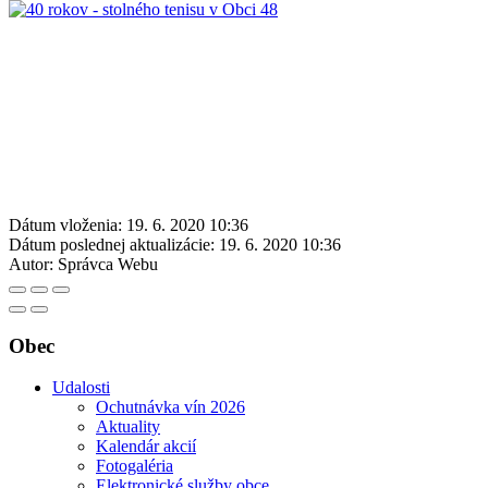
Dátum vloženia:
19. 6. 2020 10:36
Dátum poslednej aktualizácie:
19. 6. 2020 10:36
Autor:
Správca Webu
Obec
Udalosti
Ochutnávka vín 2026
Aktuality
Kalendár akcií
Fotogaléria
Elektronické služby obce