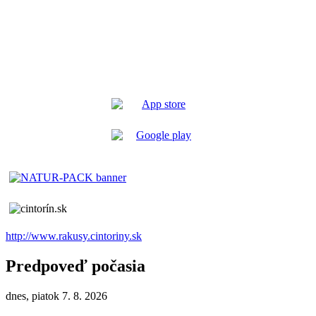
http://www.rakusy.cintoriny.sk
Predpoveď počasia
dnes, piatok 7. 8. 2026