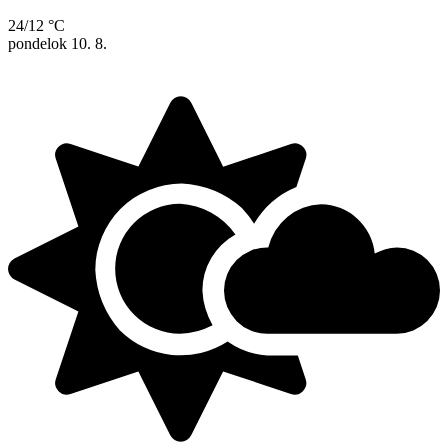
24/12 °C
pondelok
10. 8.