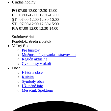
Úradné hodiny
PO 07:00-12:00 12:30-15:00
UT 07:00-12:00 12:30-15:00
ST 07:00-12:00 12:30-16:00
ŠT 07:00-12:00 12:30-15:00
PIA 07:00-12:00 12:30-14:00
Stránkové dni
Pondelok, streda a piatok
Voľný čas
Pre turistov
Možnosti ubytovania a stravovania
Región aktuálne
Cyklotrasy v okolí
Obec
História obce
Kultúra
Symboly obce
Užitočné info
Mesačník Spektrum