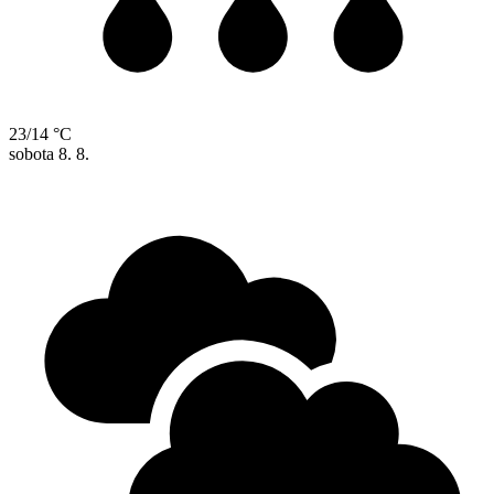
23/14 °C
sobota
8. 8.