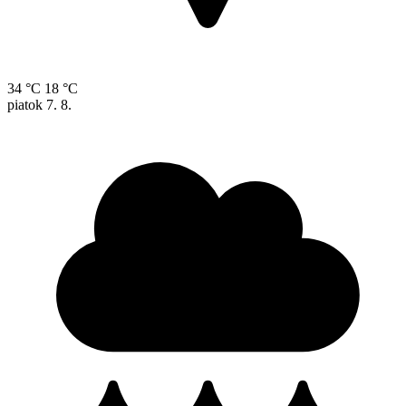
34 °C
18 °C
piatok
7. 8.