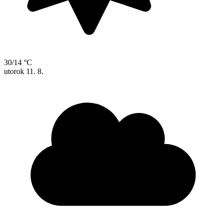
30/14 °C
utorok
11. 8.