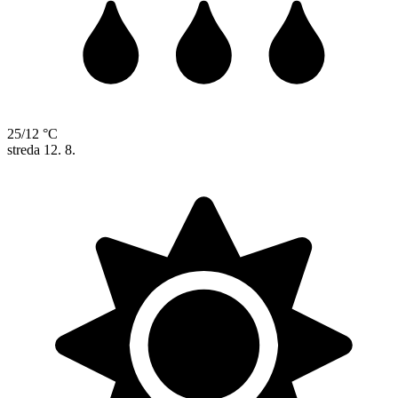
25/12 °C
streda
12. 8.