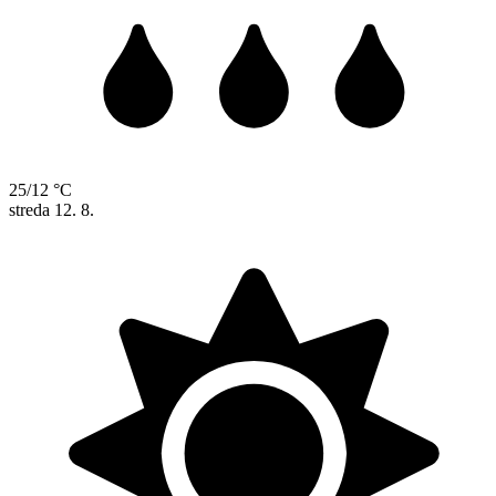
25/12 °C
streda
12. 8.