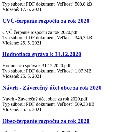
Typ súboru: PDF dokument, Veľkosť: 508,8 kB
Vložené:
17. 6. 2021
CVČ-čerpanie rozpočtu za rok 2020
CVČ-čerpanie rozpočtu za rok 2020.pdf
Typ súboru: PDF dokument, Veľkosť: 346,3 kB
Vložené:
25. 5. 2021
Hodnotiaca správa k 31.12.2020
Hodnotiaca správa k 31.12.2020.pdf
Typ súboru: PDF dokument, Veľkosť: 1,07 MB
Vložené:
25. 5. 2021
Návrh - Záverečný účet obce za rok 2020
Návrh - Záverečný účet obce za rok 2020.pdf
Typ súboru: PDF dokument, Veľkosť: 509,33 kB
Vložené:
25. 5. 2021
Obec-čerpanie rozpočtu za rok 2020