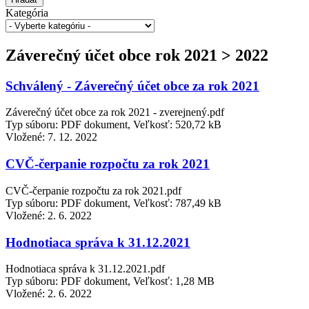
Kategória
Záverečný účet obce rok 2021 > 2022
Schválený - Záverečný účet obce za rok 2021
Záverečný účet obce za rok 2021 - zverejnený.pdf
Typ súboru: PDF dokument, Veľkosť: 520,72 kB
Vložené:
7. 12. 2022
CVČ-čerpanie rozpočtu za rok 2021
CVČ-čerpanie rozpočtu za rok 2021.pdf
Typ súboru: PDF dokument, Veľkosť: 787,49 kB
Vložené:
2. 6. 2022
Hodnotiaca správa k 31.12.2021
Hodnotiaca správa k 31.12.2021.pdf
Typ súboru: PDF dokument, Veľkosť: 1,28 MB
Vložené:
2. 6. 2022