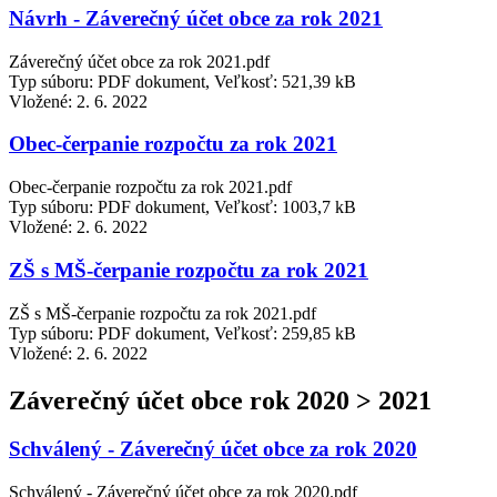
Návrh - Záverečný účet obce za rok 2021
Záverečný účet obce za rok 2021.pdf
Typ súboru: PDF dokument, Veľkosť: 521,39 kB
Vložené:
2. 6. 2022
Obec-čerpanie rozpočtu za rok 2021
Obec-čerpanie rozpočtu za rok 2021.pdf
Typ súboru: PDF dokument, Veľkosť: 1003,7 kB
Vložené:
2. 6. 2022
ZŠ s MŠ-čerpanie rozpočtu za rok 2021
ZŠ s MŠ-čerpanie rozpočtu za rok 2021.pdf
Typ súboru: PDF dokument, Veľkosť: 259,85 kB
Vložené:
2. 6. 2022
Záverečný účet obce rok 2020 > 2021
Schválený - Záverečný účet obce za rok 2020
Schválený - Záverečný účet obce za rok 2020.pdf