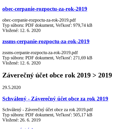
obec-cerpanie-rozpoctu-za-rok-2019
obec-cerpanie-rozpoctu-za-rok-2019.pdf
Typ súboru: PDF dokument, Veľkosť: 979,74 kB
Vložené:
12. 6. 2020
zssms-cerpanie-rozpoctu-za-rok-2019
zssms-cerpanie-rozpoctu-za-rok-2019.pdf
Typ súboru: PDF dokument, Veľkosť: 271,69 kB
Vložené:
12. 6. 2020
Záverečný účet obce rok 2019 > 2019
29.5.2020
Schválený - Záverečný účet obce za rok 2019
Schválený - Záverečný účet obce za rok 2019.pdf
Typ súboru: PDF dokument, Veľkosť: 505,17 kB
Vložené:
26. 6. 2019