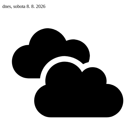
dnes, sobota 8. 8. 2026