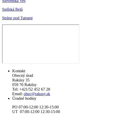
Slovenská Ves
Spišská Belá
Stráne pod Tatrami
Kontakt
Obecný úrad
Rakúsy 35
059 76 Rakúsy
Tel: +421/52 452 67 28
Email:
obec@rakusy.sk
Úradné hodiny
PO 07:00-12:00 12:30-15:00
UT 07:00-12:00 12:30-15:00