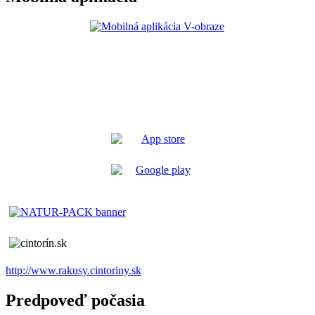
http://www.rakusy.cintoriny.sk
Predpoveď počasia