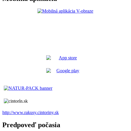
http://www.rakusy.cintoriny.sk
Predpoveď počasia