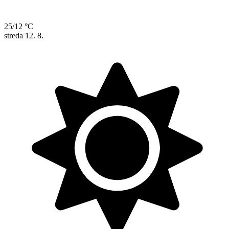
25/12 °C
streda
12. 8.