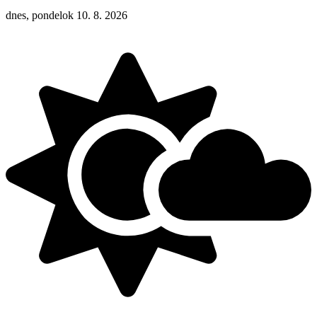
dnes, pondelok 10. 8. 2026