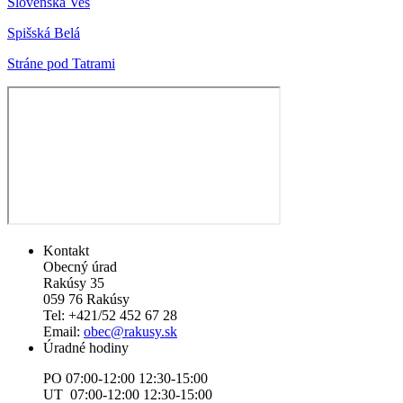
Slovenská Ves
Spišská Belá
Stráne pod Tatrami
Kontakt
Obecný úrad
Rakúsy 35
059 76 Rakúsy
Tel: +421/52 452 67 28
Email:
obec@rakusy.sk
Úradné hodiny
PO 07:00-12:00 12:30-15:00
UT 07:00-12:00 12:30-15:00