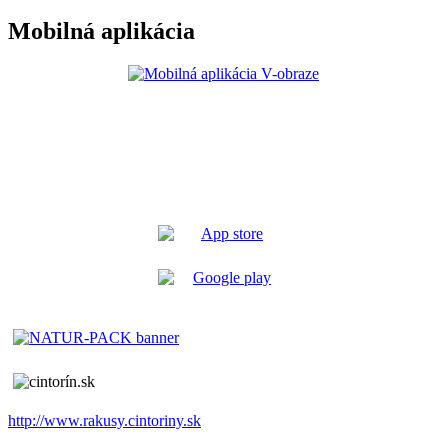
Mobilná aplikácia
http://www.rakusy.cintoriny.sk