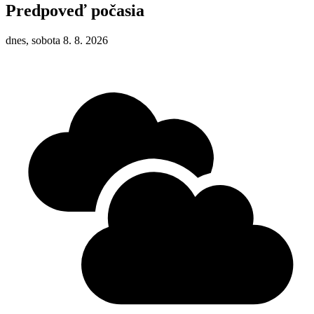
Predpoveď počasia
dnes, sobota 8. 8. 2026