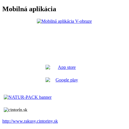
Mobilná aplikácia
http://www.rakusy.cintoriny.sk