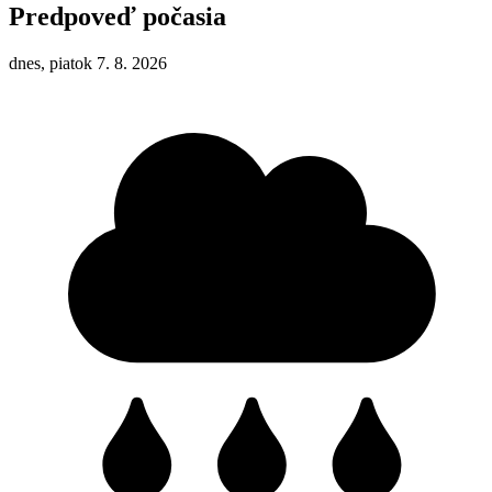
Predpoveď počasia
dnes, piatok 7. 8. 2026