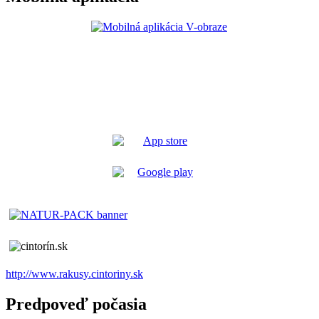
http://www.rakusy.cintoriny.sk
Predpoveď počasia