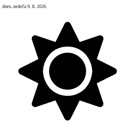
dnes, nedeľa 9. 8. 2026