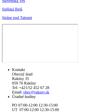
Slovenská Ves
Spišská Belá
Stráne pod Tatrami
Kontakt
Obecný úrad
Rakúsy 35
059 76 Rakúsy
Tel: +421/52 452 67 28
Email:
obec@rakusy.sk
Úradné hodiny
PO 07:00-12:00 12:30-15:00
UT 07:00-12:00 12:30-15:00