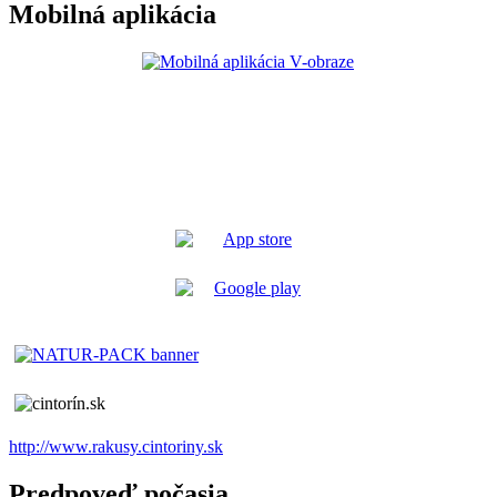
Mobilná aplikácia
http://www.rakusy.cintoriny.sk
Predpoveď počasia