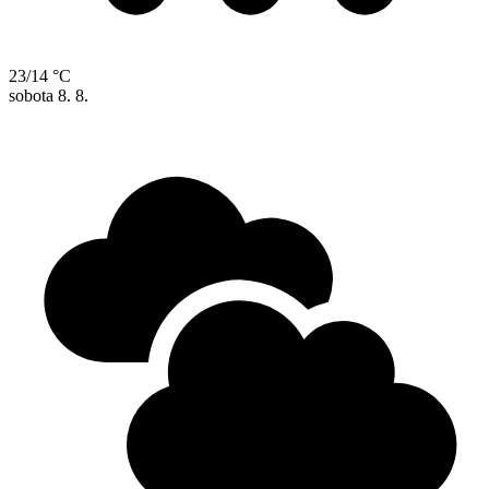
23/14 °C
sobota
8. 8.