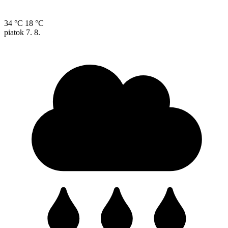
34 °C
18 °C
piatok
7. 8.