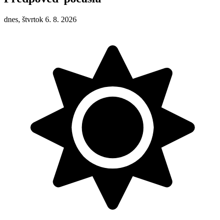
dnes, štvrtok 6. 8. 2026