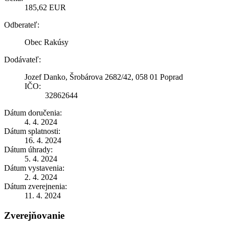
185,62 EUR
Odberateľ:
Obec Rakúsy
Dodávateľ:
Jozef Danko, Šrobárova 2682/42, 058 01 Poprad
IČO:
32862644
Dátum doručenia:
4. 4. 2024
Dátum splatnosti:
16. 4. 2024
Dátum úhrady:
5. 4. 2024
Dátum vystavenia:
2. 4. 2024
Dátum zverejnenia:
11. 4. 2024
Zverejňovanie