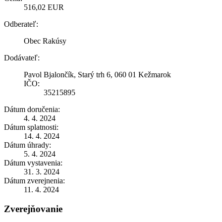
516,02 EUR
Odberateľ:
Obec Rakúsy
Dodávateľ:
Pavol Bjalončík, Starý trh 6, 060 01 Kežmarok
IČO:
35215895
Dátum doručenia:
4. 4. 2024
Dátum splatnosti:
14. 4. 2024
Dátum úhrady:
5. 4. 2024
Dátum vystavenia:
31. 3. 2024
Dátum zverejnenia:
11. 4. 2024
Zverejňovanie