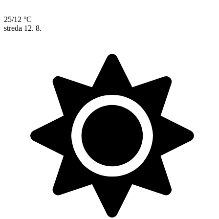
25/12 °C
streda
12. 8.