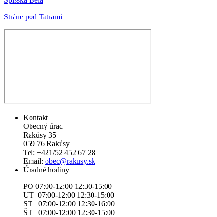
Spišská Belá
Stráne pod Tatrami
Kontakt
Obecný úrad
Rakúsy 35
059 76 Rakúsy
Tel: +421/52 452 67 28
Email:
obec@rakusy.sk
Úradné hodiny
PO 07:00-12:00 12:30-15:00
UT 07:00-12:00 12:30-15:00
ST 07:00-12:00 12:30-16:00
ŠT 07:00-12:00 12:30-15:00