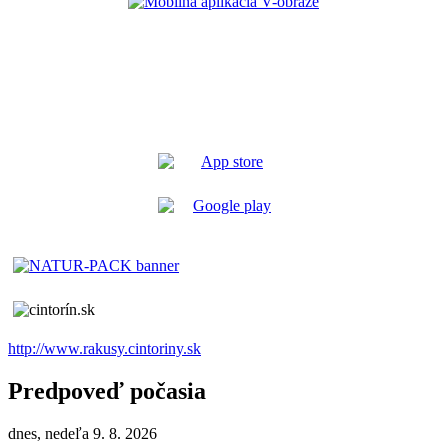
http://www.rakusy.cintoriny.sk
Predpoveď počasia
dnes, nedeľa 9. 8. 2026