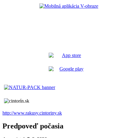
http://www.rakusy.cintoriny.sk
Predpoveď počasia