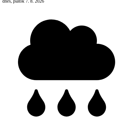
dnes, piatok 7. 8. 2026