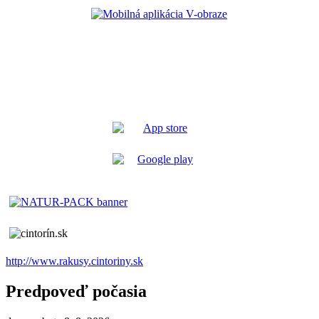
http://www.rakusy.cintoriny.sk
Predpoveď počasia