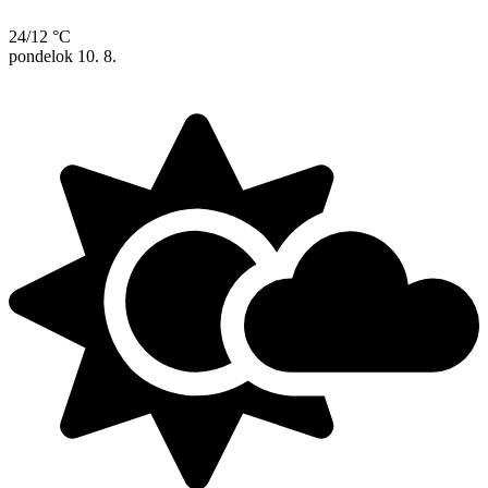
24/12 °C
pondelok
10. 8.