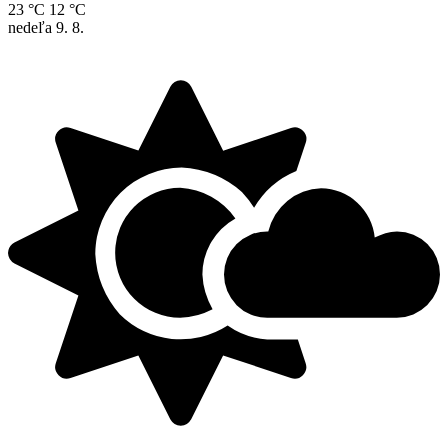
23 °C
12 °C
nedeľa
9. 8.