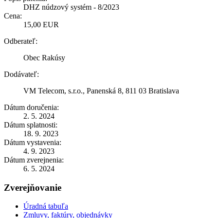
DHZ núdzový systém - 8/2023
Cena:
15,00 EUR
Odberateľ:
Obec Rakúsy
Dodávateľ:
VM Telecom, s.r.o., Panenská 8, 811 03 Bratislava
Dátum doručenia:
2. 5. 2024
Dátum splatnosti:
18. 9. 2023
Dátum vystavenia:
4. 9. 2023
Dátum zverejnenia:
6. 5. 2024
Zverejňovanie
Úradná tabuľa
Zmluvy, faktúry, objednávky