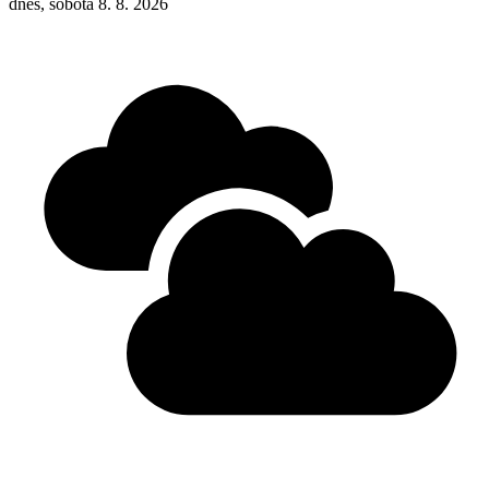
dnes, sobota 8. 8. 2026