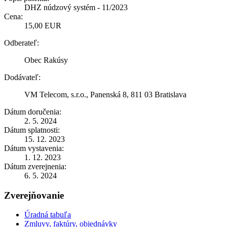
DHZ núdzový systém - 11/2023
Cena:
15,00 EUR
Odberateľ:
Obec Rakúsy
Dodávateľ:
VM Telecom, s.r.o., Panenská 8, 811 03 Bratislava
Dátum doručenia:
2. 5. 2024
Dátum splatnosti:
15. 12. 2023
Dátum vystavenia:
1. 12. 2023
Dátum zverejnenia:
6. 5. 2024
Zverejňovanie
Úradná tabuľa
Zmluvy, faktúry, objednávky