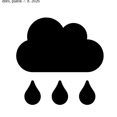
dnes, piatok 7. 8. 2026