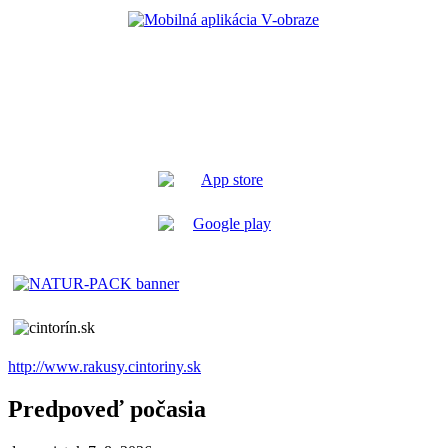
http://www.rakusy.cintoriny.sk
Predpoveď počasia