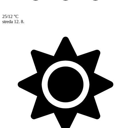
25/12 °C
streda
12. 8.