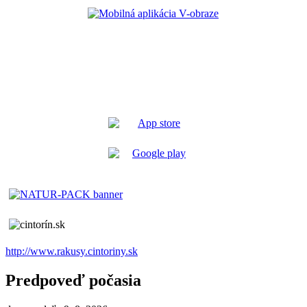
http://www.rakusy.cintoriny.sk
Predpoveď počasia