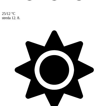
25/12 °C
streda
12. 8.