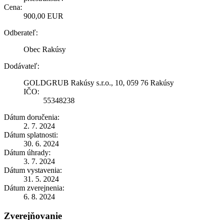
Cena:
900,00 EUR
Odberateľ:
Obec Rakúsy
Dodávateľ:
GOLDGRUB Rakúsy s.r.o., 10, 059 76 Rakúsy
IČO:
55348238
Dátum doručenia:
2. 7. 2024
Dátum splatnosti:
30. 6. 2024
Dátum úhrady:
3. 7. 2024
Dátum vystavenia:
31. 5. 2024
Dátum zverejnenia:
6. 8. 2024
Zverejňovanie