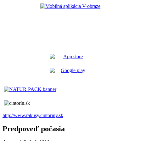
http://www.rakusy.cintoriny.sk
Predpoveď počasia