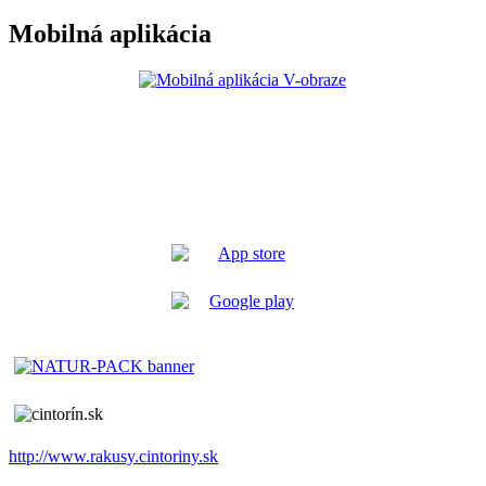
Mobilná aplikácia
http://www.rakusy.cintoriny.sk