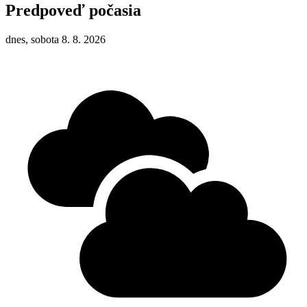
Predpoveď počasia
dnes, sobota 8. 8. 2026