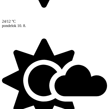
24/12 °C
pondelok
10. 8.