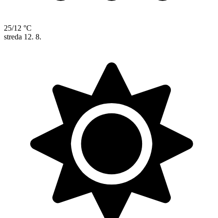
25/12 °C
streda
12. 8.