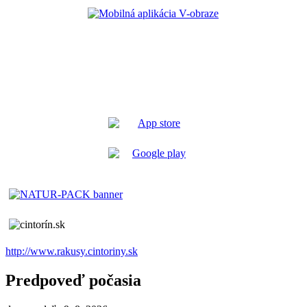
http://www.rakusy.cintoriny.sk
Predpoveď počasia