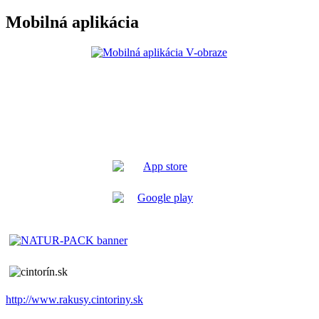
Mobilná aplikácia
http://www.rakusy.cintoriny.sk