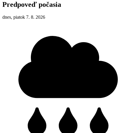
Predpoveď počasia
dnes, piatok 7. 8. 2026