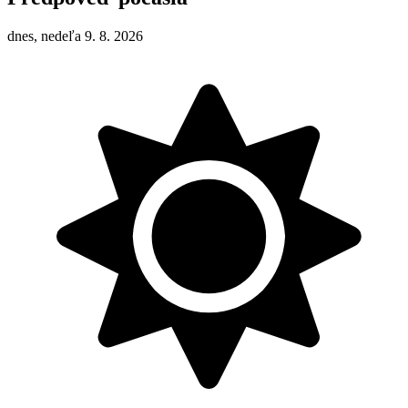
dnes, nedeľa 9. 8. 2026