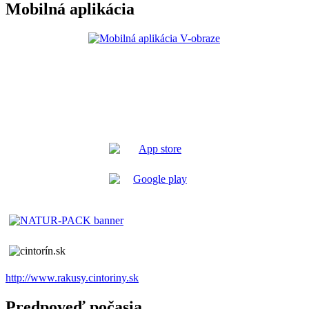
Mobilná aplikácia
http://www.rakusy.cintoriny.sk
Predpoveď počasia