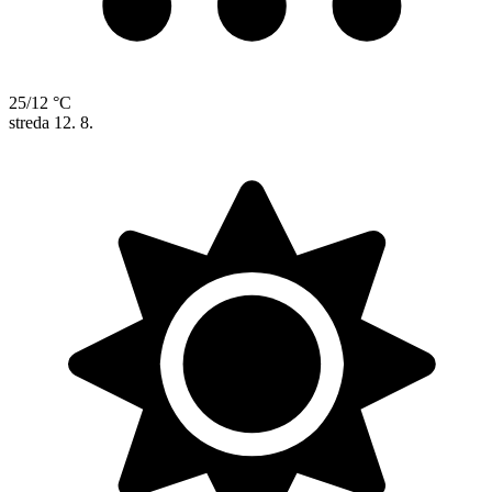
25/12 °C
streda
12. 8.