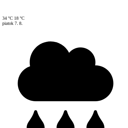
34 °C
18 °C
piatok
7. 8.