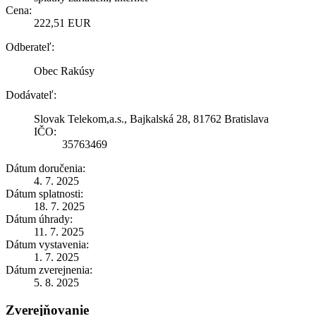
Cena:
222,51 EUR
Odberateľ:
Obec Rakúsy
Dodávateľ:
Slovak Telekom,a.s., Bajkalská 28, 81762 Bratislava
IČO:
35763469
Dátum doručenia:
4. 7. 2025
Dátum splatnosti:
18. 7. 2025
Dátum úhrady:
11. 7. 2025
Dátum vystavenia:
1. 7. 2025
Dátum zverejnenia:
5. 8. 2025
Zverejňovanie