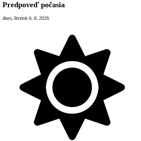
Predpoveď počasia
dnes, štvrtok 6. 8. 2026