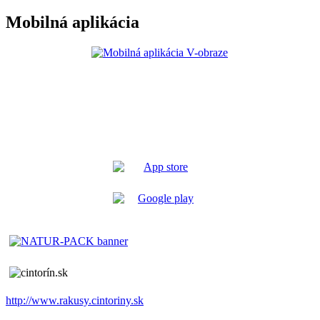
Mobilná aplikácia
http://www.rakusy.cintoriny.sk