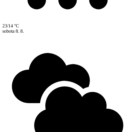
23/14 °C
sobota
8. 8.