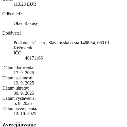
113,23 EUR
Odberateľ:
Obec Rakúsy
Dodávateľ:
Podtatranská s.r.o., Slavkovská cesta 1468/54, 060 01
Kežmarok
IČO:
48171166
Dátum doručenia:
17. 9. 2025
Dátum splatnosti:
19. 9. 2025
Dátum úhrady:
30. 9. 2025
Dátum vystavenia:
5. 9. 2025
Dátum zverejnenia:
12. 10. 2025
Zverejňovanie