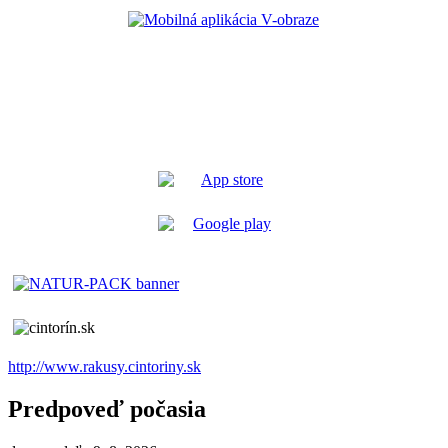
http://www.rakusy.cintoriny.sk
Predpoveď počasia