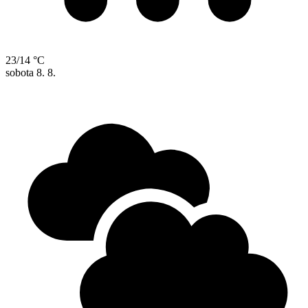
23/14 °C
sobota
8. 8.