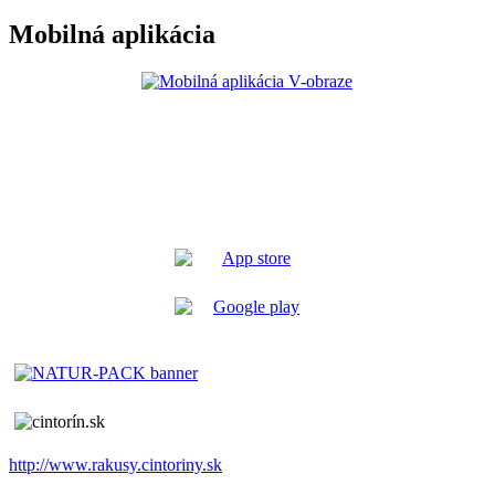
Mobilná aplikácia
http://www.rakusy.cintoriny.sk