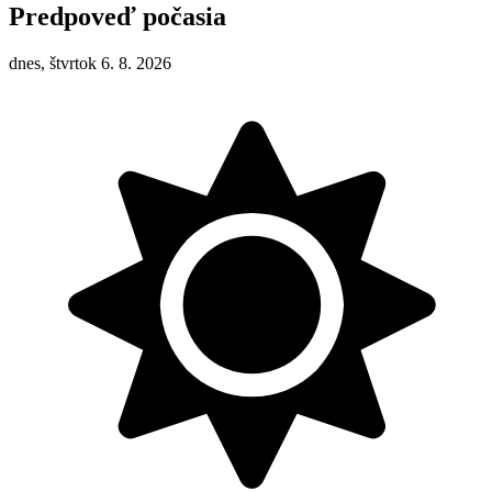
Predpoveď počasia
dnes, štvrtok 6. 8. 2026