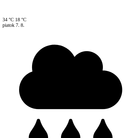
34 °C
18 °C
piatok
7. 8.