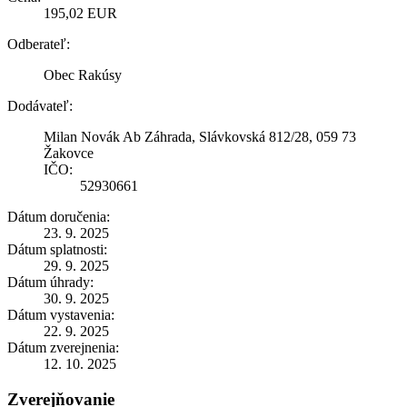
195,02 EUR
Odberateľ:
Obec Rakúsy
Dodávateľ:
Milan Novák Ab Záhrada, Slávkovská 812/28, 059 73
Žakovce
IČO:
52930661
Dátum doručenia:
23. 9. 2025
Dátum splatnosti:
29. 9. 2025
Dátum úhrady:
30. 9. 2025
Dátum vystavenia:
22. 9. 2025
Dátum zverejnenia:
12. 10. 2025
Zverejňovanie