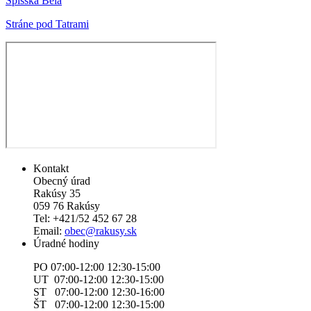
Spišská Belá
Stráne pod Tatrami
Kontakt
Obecný úrad
Rakúsy 35
059 76 Rakúsy
Tel: +421/52 452 67 28
Email:
obec@rakusy.sk
Úradné hodiny
PO 07:00-12:00 12:30-15:00
UT 07:00-12:00 12:30-15:00
ST 07:00-12:00 12:30-16:00
ŠT 07:00-12:00 12:30-15:00