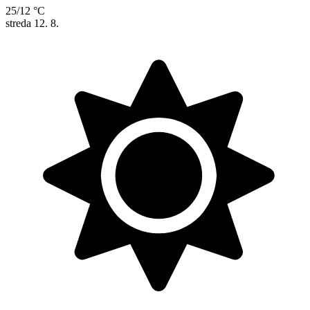
25/12 °C
streda
12. 8.