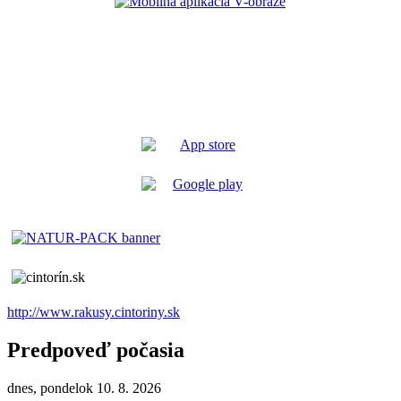
http://www.rakusy.cintoriny.sk
Predpoveď počasia
dnes, pondelok 10. 8. 2026