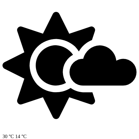
30 °C
14 °C