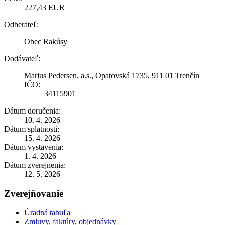
227,43 EUR
Odberateľ:
Obec Rakúsy
Dodávateľ:
Marius Pedersen, a.s., Opatovská 1735, 911 01 Trenčín
IČO:
34115901
Dátum doručenia:
10. 4. 2026
Dátum splatnosti:
15. 4. 2026
Dátum vystavenia:
1. 4. 2026
Dátum zverejnenia:
12. 5. 2026
Zverejňovanie
Úradná tabuľa
Zmluvy, faktúry, objednávky