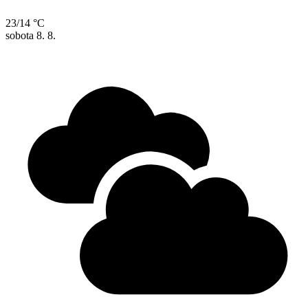
23/14 °C
sobota
8. 8.