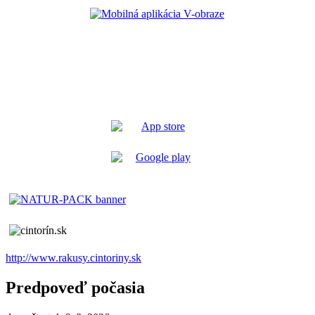
http://www.rakusy.cintoriny.sk
Predpoveď počasia