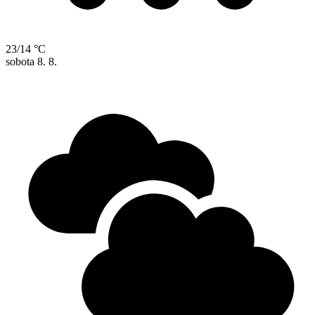
23/14 °C
sobota
8. 8.