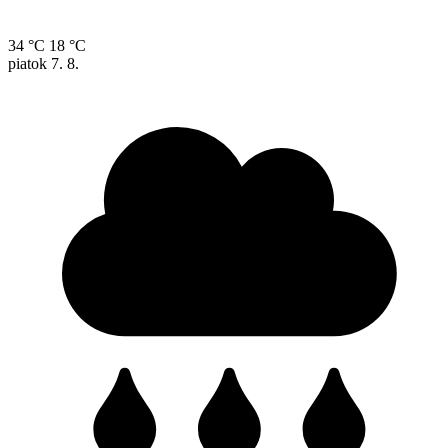
34 °C
18 °C
piatok
7. 8.