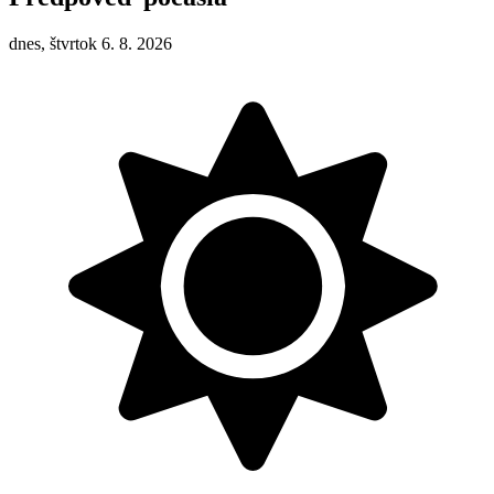
dnes, štvrtok 6. 8. 2026