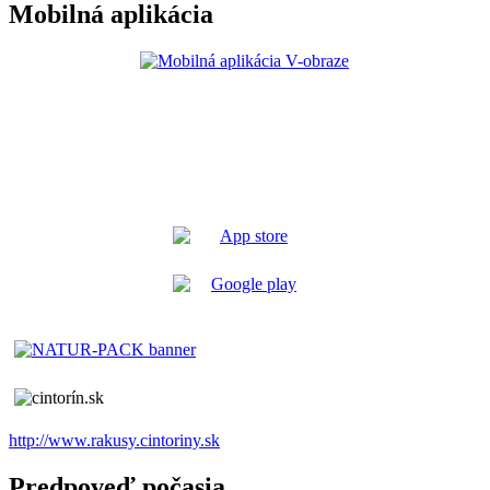
Mobilná aplikácia
http://www.rakusy.cintoriny.sk
Predpoveď počasia