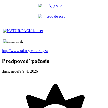
http://www.rakusy.cintoriny.sk
Predpoveď počasia
dnes, nedeľa 9. 8. 2026