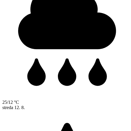
25/12 °C
streda
12. 8.