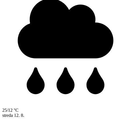
25/12 °C
streda
12. 8.