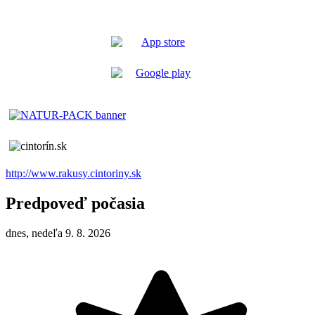
http://www.rakusy.cintoriny.sk
Predpoveď počasia
dnes, nedeľa 9. 8. 2026