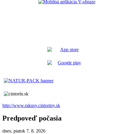
http://www.rakusy.cintoriny.sk
Predpoveď počasia
dnes, piatok 7. 8. 2026