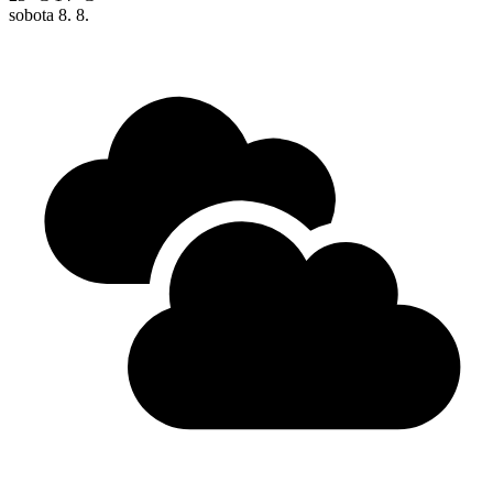
sobota
8. 8.