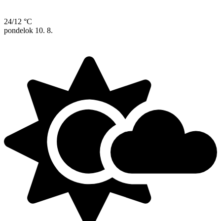
24/12 °C
pondelok
10. 8.