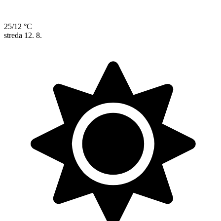
25/12 °C
streda
12. 8.