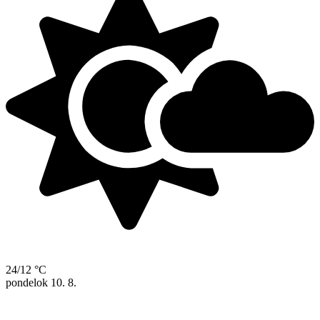
24/12 °C
pondelok
10. 8.