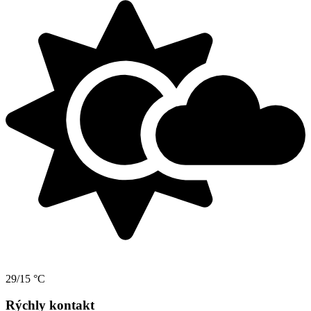
29/15 °C
Rýchly kontakt