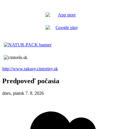
http://www.rakusy.cintoriny.sk
Predpoveď počasia
dnes, piatok 7. 8. 2026