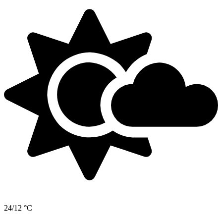
24/12 °C