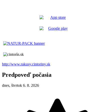
http://www.rakusy.cintoriny.sk
Predpoveď počasia
dnes, štvrtok 6. 8. 2026