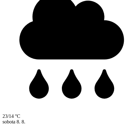
23/14 °C
sobota
8. 8.