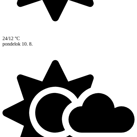
24/12 °C
pondelok
10. 8.