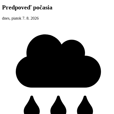
Predpoveď počasia
dnes, piatok 7. 8. 2026