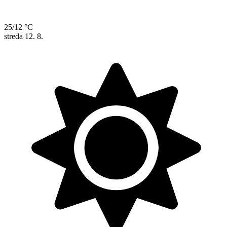
25/12 °C
streda
12. 8.