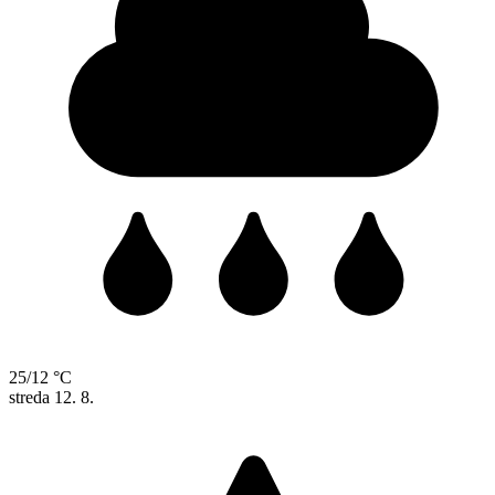
25/12 °C
streda
12. 8.