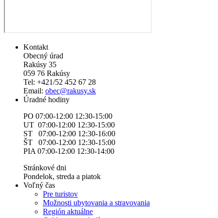
Kontakt
Obecný úrad
Rakúsy 35
059 76 Rakúsy
Tel: +421/52 452 67 28
Email:
obec@rakusy.sk
Úradné hodiny
PO 07:00-12:00 12:30-15:00
UT 07:00-12:00 12:30-15:00
ST 07:00-12:00 12:30-16:00
ŠT 07:00-12:00 12:30-15:00
PIA 07:00-12:00 12:30-14:00
Stránkové dni
Pondelok, streda a piatok
Voľný čas
Pre turistov
Možnosti ubytovania a stravovania
Región aktuálne