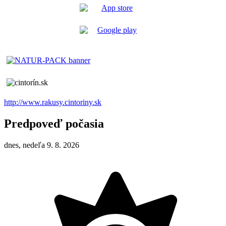
http://www.rakusy.cintoriny.sk
Predpoveď počasia
dnes, nedeľa 9. 8. 2026