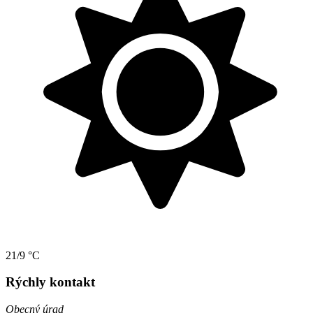
21/9 °C
Rýchly kontakt
Obecný úrad