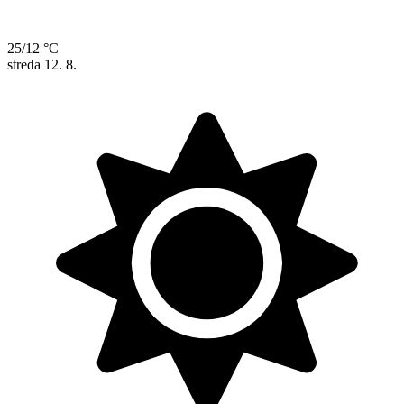
25/12 °C
streda
12. 8.