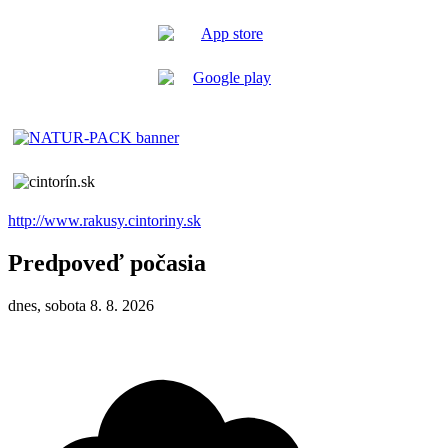
http://www.rakusy.cintoriny.sk
Predpoveď počasia
dnes, sobota 8. 8. 2026