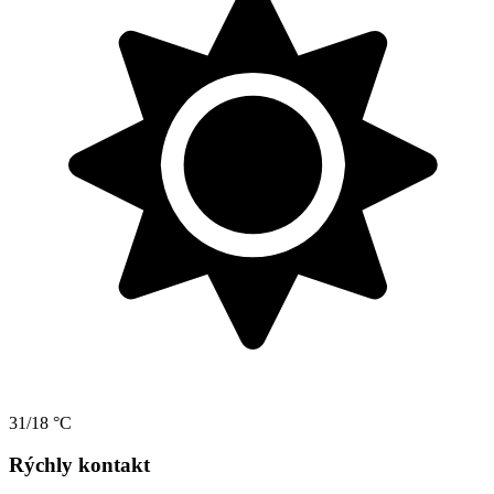
31/18 °C
Rýchly kontakt