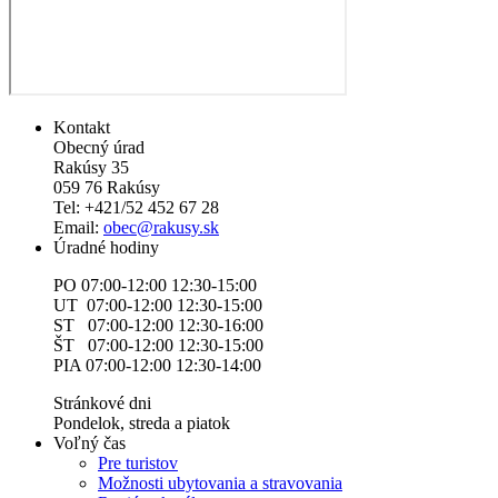
Kontakt
Obecný úrad
Rakúsy 35
059 76 Rakúsy
Tel: +421/52 452 67 28
Email:
obec@rakusy.sk
Úradné hodiny
PO 07:00-12:00 12:30-15:00
UT 07:00-12:00 12:30-15:00
ST 07:00-12:00 12:30-16:00
ŠT 07:00-12:00 12:30-15:00
PIA 07:00-12:00 12:30-14:00
Stránkové dni
Pondelok, streda a piatok
Voľný čas
Pre turistov
Možnosti ubytovania a stravovania