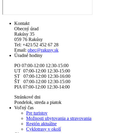
Kontakt
Obecný úrad
Rakúsy 35
059 76 Rakúsy
Tel: +421/52 452 67 28
Email:
obec@rakusy.sk
Úradné hodiny
PO 07:00-12:00 12:30-15:00
UT 07:00-12:00 12:30-15:00
ST 07:00-12:00 12:30-16:00
ŠT 07:00-12:00 12:30-15:00
PIA 07:00-12:00 12:30-14:00
Stránkové dni
Pondelok, streda a piatok
Voľný čas
Pre turistov
Možnosti ubytovania a stravovania
Región aktuálne
Cyklotrasy v okolí