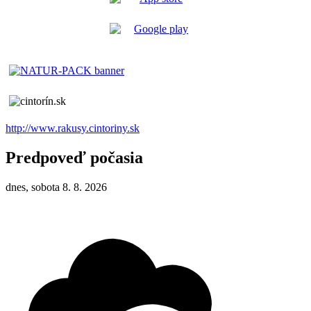
http://www.rakusy.cintoriny.sk
Predpoveď počasia
dnes, sobota 8. 8. 2026