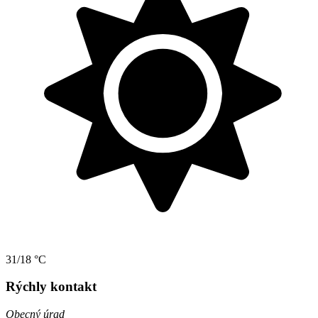
31/18 °C
Rýchly kontakt
Obecný úrad