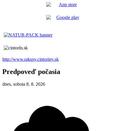
http://www.rakusy.cintoriny.sk
Predpoveď počasia
dnes, sobota 8. 8. 2026