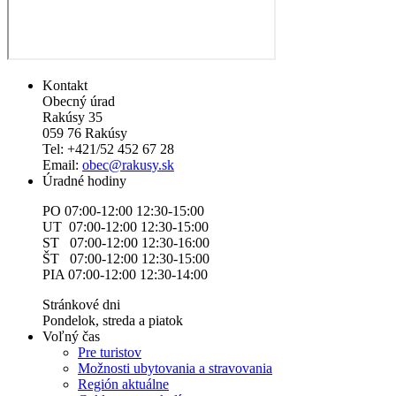
Kontakt
Obecný úrad
Rakúsy 35
059 76 Rakúsy
Tel: +421/52 452 67 28
Email:
obec@rakusy.sk
Úradné hodiny
PO 07:00-12:00 12:30-15:00
UT 07:00-12:00 12:30-15:00
ST 07:00-12:00 12:30-16:00
ŠT 07:00-12:00 12:30-15:00
PIA 07:00-12:00 12:30-14:00
Stránkové dni
Pondelok, streda a piatok
Voľný čas
Pre turistov
Možnosti ubytovania a stravovania
Región aktuálne