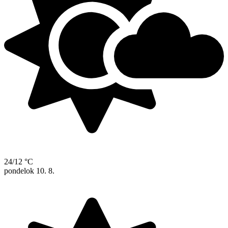
24/12 °C
pondelok
10. 8.