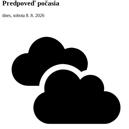
Predpoveď počasia
dnes, sobota 8. 8. 2026