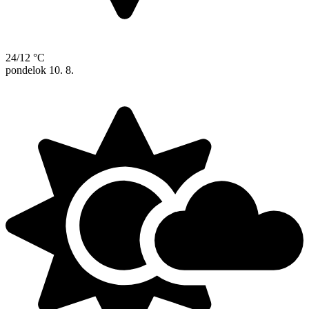
24/12 °C
pondelok
10. 8.