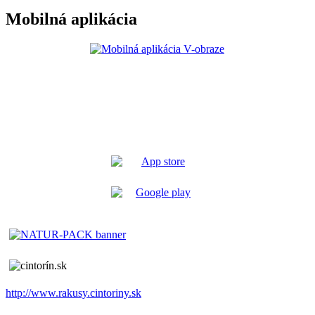
Mobilná aplikácia
http://www.rakusy.cintoriny.sk