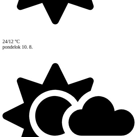
24/12 °C
pondelok
10. 8.