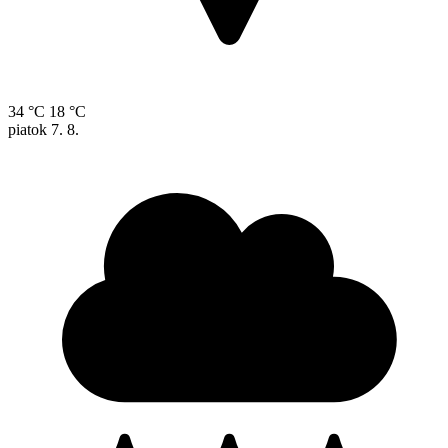
34 °C
18 °C
piatok
7. 8.