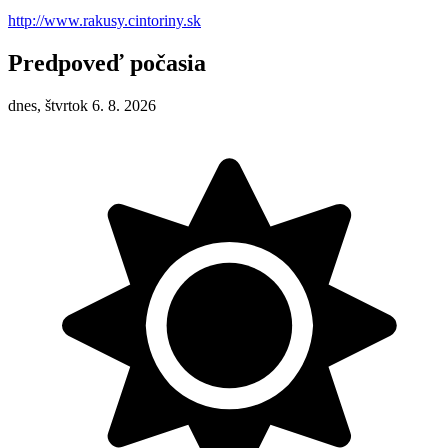
http://www.rakusy.cintoriny.sk
Predpoveď počasia
dnes, štvrtok 6. 8. 2026