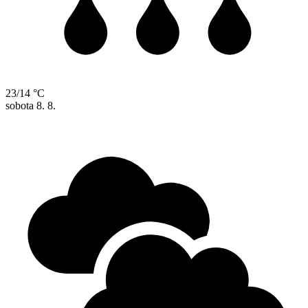
23/14 °C
sobota
8. 8.