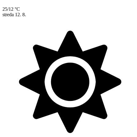
25/12 °C
streda
12. 8.