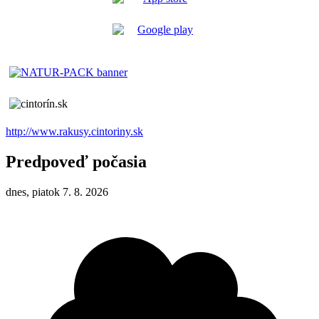
http://www.rakusy.cintoriny.sk
Predpoveď počasia
dnes, piatok 7. 8. 2026