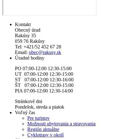
Kontakt
Obecný úrad
Rakúsy 35
059 76 Rakúsy
Tel: +421/52 452 67 28
Email:
obec@rakusy.sk
Úradné hodiny
PO 07:00-12:00 12:30-15:00
UT 07:00-12:00 12:30-15:00
ST 07:00-12:00 12:30-16:00
ŠT 07:00-12:00 12:30-15:00
PIA 07:00-12:00 12:30-14:00
Stránkové dni
Pondelok, streda a piatok
Voľný čas
Pre turistov
Možnosti ubytovania a stravovania
Región aktuálne
Cyklotrasy v okolí