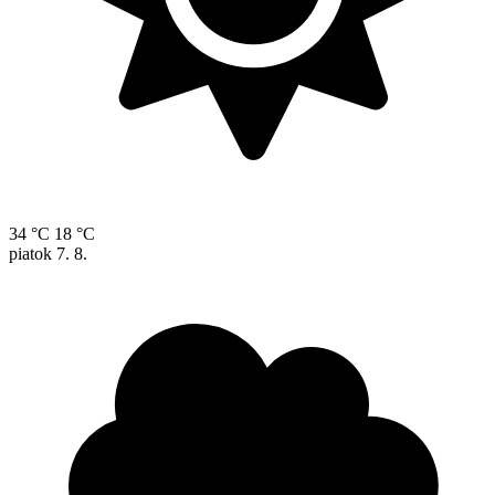
34 °C
18 °C
piatok
7. 8.