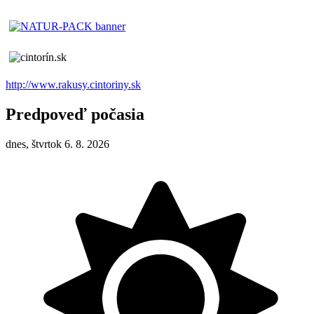
http://www.rakusy.cintoriny.sk
Predpoveď počasia
dnes, štvrtok 6. 8. 2026