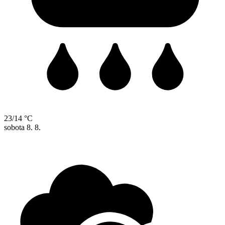
23/14 °C
sobota
8. 8.