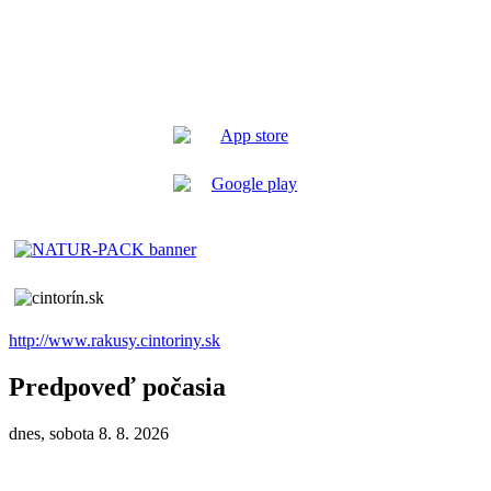
http://www.rakusy.cintoriny.sk
Predpoveď počasia
dnes, sobota 8. 8. 2026