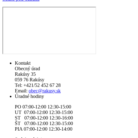
Kontakt
Obecný úrad
Rakúsy 35
059 76 Rakúsy
Tel: +421/52 452 67 28
Email:
obec@rakusy.sk
Úradné hodiny
PO 07:00-12:00 12:30-15:00
UT 07:00-12:00 12:30-15:00
ST 07:00-12:00 12:30-16:00
ŠT 07:00-12:00 12:30-15:00
PIA 07:00-12:00 12:30-14:00