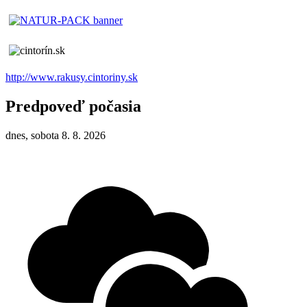
http://www.rakusy.cintoriny.sk
Predpoveď počasia
dnes, sobota 8. 8. 2026