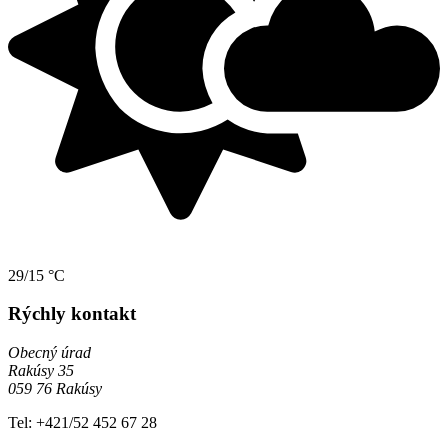
29/15 °C
Rýchly kontakt
Obecný úrad
Rakúsy 35
059 76 Rakúsy
Tel: +421/52 452 67 28